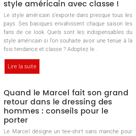
style américain avec classe !
Le style américain s’exporte dans presque tous les
pays. Ses basiques envahissent chaque saison les
fans de ce look. Quels sont les indispensables du
style américain si l’on souhaite avoir une tenue à la
fois tendance et classe ? Adoptez le…
Lire la suite
Quand le Marcel fait son grand
retour dans le dressing des
hommes : conseils pour le
porter
Le Marcel désigne un tee-shirt sans manche pour