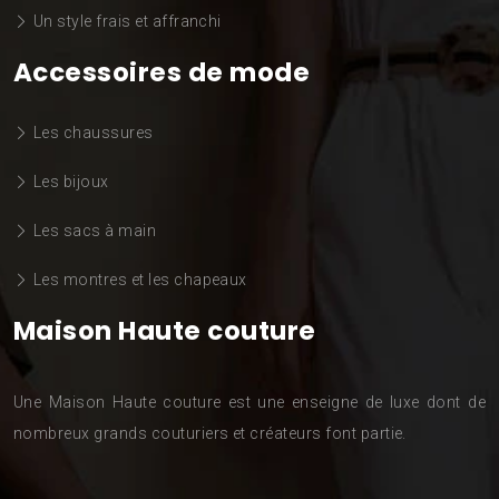
Un style frais et affranchi
Accessoires de mode
Les chaussures
Les bijoux
Les sacs à main
Les montres et les chapeaux
Maison Haute couture
Une Maison Haute couture est une enseigne de luxe dont de
nombreux grands couturiers et créateurs font partie.