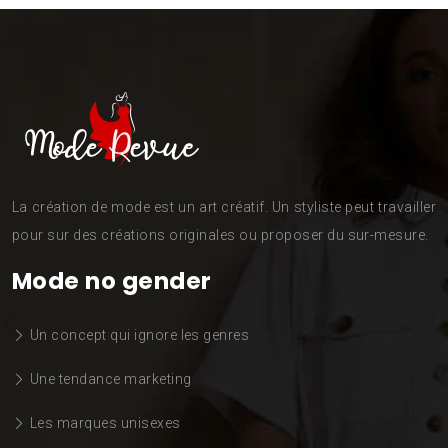
La création de mode est un art créatif. Un styliste peut travailler
pour sur des créations originales ou proposer du sur-mesure.
Mode no gender
Un concept qui ignore les genres
Une tendance marketing
Les marques unisexes