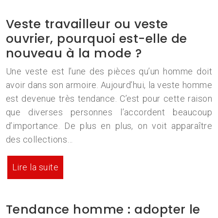
Veste travailleur ou veste
ouvrier, pourquoi est-elle de
nouveau à la mode ?
Une veste est l’une des pièces qu’un homme doit
avoir dans son armoire. Aujourd’hui, la veste homme
est devenue très tendance. C’est pour cette raison
que diverses personnes l’accordent beaucoup
d’importance. De plus en plus, on voit apparaître
des collections…
Lire la suite
Tendance homme : adopter le