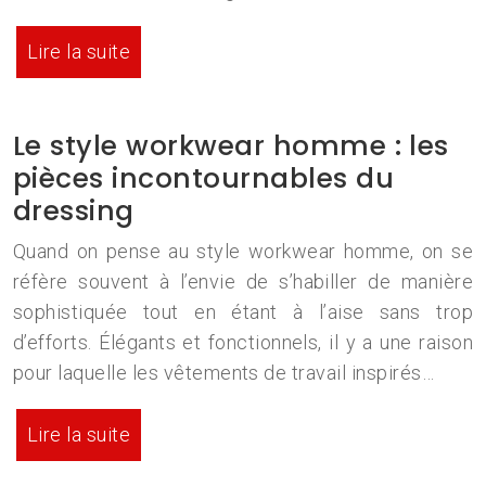
Lire la suite
Le style workwear homme : les
pièces incontournables du
dressing
Quand on pense au style workwear homme, on se
réfère souvent à l’envie de s’habiller de manière
sophistiquée tout en étant à l’aise sans trop
d’efforts. Élégants et fonctionnels, il y a une raison
pour laquelle les vêtements de travail inspirés…
Lire la suite