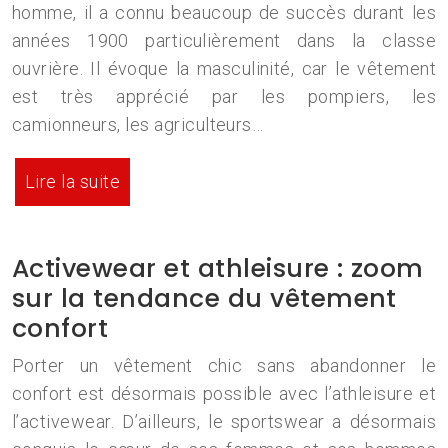
homme, il a connu beaucoup de succès durant les
années 1900 particulièrement dans la classe
ouvrière. Il évoque la masculinité, car le vêtement
est très apprécié par les pompiers, les
camionneurs, les agriculteurs…
Lire la suite
Activewear et athleisure : zoom
sur la tendance du vêtement
confort
Porter un vêtement chic sans abandonner le
confort est désormais possible avec l’athleisure et
l’activewear. D’ailleurs, le sportswear a désormais