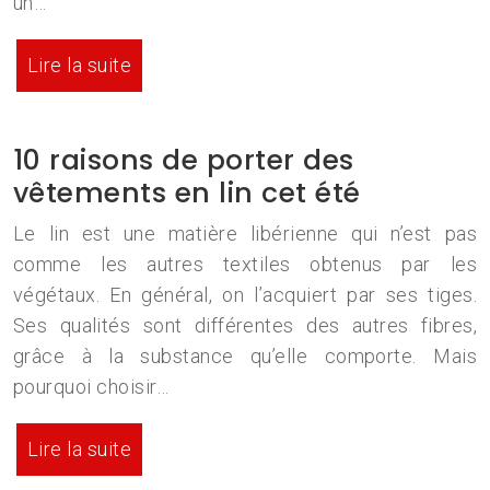
un…
Lire la suite
10 raisons de porter des
vêtements en lin cet été
Le lin est une matière libérienne qui n’est pas
comme les autres textiles obtenus par les
végétaux. En général, on l’acquiert par ses tiges.
Ses qualités sont différentes des autres fibres,
grâce à la substance qu’elle comporte. Mais
pourquoi choisir…
Lire la suite