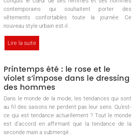
conquis le cœur de ses femmes et ses hommes
contemporains qui souhaitent porter des
vêtements confortables toute la journée. Ce
nouveau style urbain est-il…
Lire la suite
Printemps été : le rose et le
violet s’impose dans le dressing
des hommes
Dans le monde de la mode, les tendances qui sont
au fil des saisons ne perdent pas leur sens. Qu’est-
ce qui est tendance actuellement ? Tout le monde
est d’accord en affirmant que la tendance de la
seconde main a submergé…