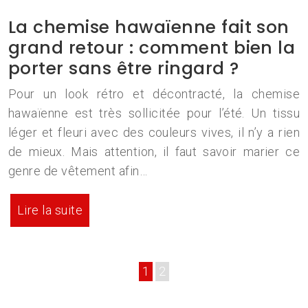
La chemise hawaïenne fait son
grand retour : comment bien la
porter sans être ringard ?
Pour un look rétro et décontracté, la chemise
hawaïenne est très sollicitée pour l’été. Un tissu
léger et fleuri avec des couleurs vives, il n’y a rien
de mieux. Mais attention, il faut savoir marier ce
genre de vêtement afin…
Lire la suite
1
2