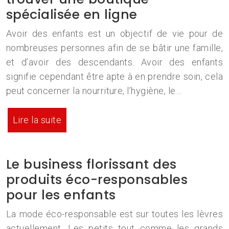
spécialisée en ligne
Avoir des enfants est un objectif de vie pour de
nombreuses personnes afin de se bâtir une famille,
et d’avoir des descendants. Avoir des enfants
signifie cependant être apte à en prendre soin, cela
peut concerner la nourriture, l’hygiène, le…
Lire la suite
Le business florissant des
produits éco-responsables
pour les enfants
La mode éco-responsable est sur toutes les lèvres
actuellement. Les petits tout comme les grands