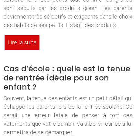
sont séduits par les produits green. Les parents
deviennent très sélectifs et exigeants dans le choix
des habits de ses petits. Il s’agit des produits…
Lire la suite
Cas d’école : quelle est la tenue
de rentrée idéale pour son
enfant ?
Souvent, la tenue des enfants est un petit détail qui
échappe les parents lors de la rentrée scolaire. Ce
serait une erreur fatale de penser à tort des
vêtements que votre bambin va arborer, car cela lui
permettra de se démarquer…