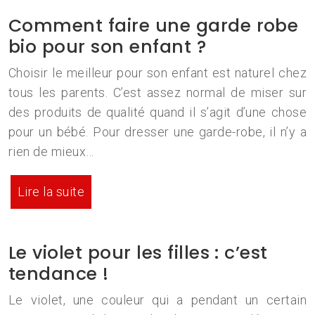
Comment faire une garde robe
bio pour son enfant ?
Choisir le meilleur pour son enfant est naturel chez
tous les parents. C’est assez normal de miser sur
des produits de qualité quand il s’agit d’une chose
pour un bébé. Pour dresser une garde-robe, il n’y a
rien de mieux…
Lire la suite
Le violet pour les filles : c’est
tendance !
Le violet, une couleur qui a pendant un certain