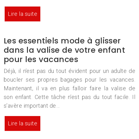
Lire la suite
Les essentiels mode à glisser
dans la valise de votre enfant
pour les vacances
Déjà, il n’est pas du tout évident pour un adulte de
boucler ses propres bagages pour les vacances.
Maintenant, il va en plus falloir faire la valise de
son enfant. Cette tâche n’est pas du tout facile. Il
s’avère important de…
Lire la suite