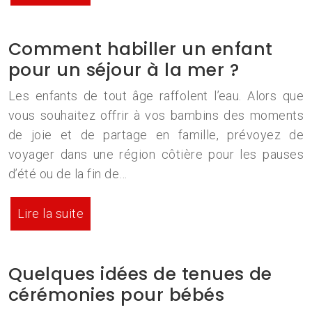
Comment habiller un enfant
pour un séjour à la mer ?
Les enfants de tout âge raffolent l’eau. Alors que
vous souhaitez offrir à vos bambins des moments
de joie et de partage en famille, prévoyez de
voyager dans une région côtière pour les pauses
d’été ou de la fin de…
Lire la suite
Quelques idées de tenues de
cérémonies pour bébés