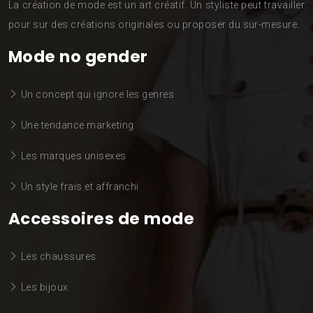
La création de mode est un art créatif. Un styliste peut travailler
pour sur des créations originales ou proposer du sur-mesure.
Mode no gender
Un concept qui ignore les genres
Une tendance marketing
Les marques unisexes
Un style frais et affranchi
Accessoires de mode
Les chaussures
Les bijoux