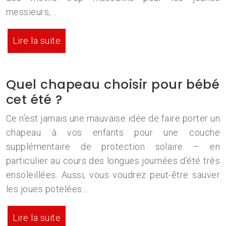
messieurs,…
Lire la suite
Quel chapeau choisir pour bébé
cet été ?
Ce n’est jamais une mauvaise idée de faire porter un
chapeau à vos enfants pour une couche
supplémentaire de protection solaire – en
particulier au cours des longues journées d’été très
ensoleillées. Aussi, vous voudrez peut-être sauver
les joues potelées…
Lire la suite