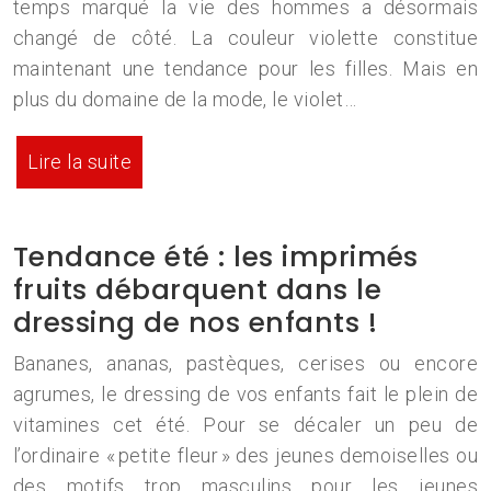
temps marqué la vie des hommes a désormais
changé de côté. La couleur violette constitue
maintenant une tendance pour les filles. Mais en
plus du domaine de la mode, le violet…
Lire la suite
Tendance été : les imprimés
fruits débarquent dans le
dressing de nos enfants !
Bananes, ananas, pastèques, cerises ou encore
agrumes, le dressing de vos enfants fait le plein de
vitamines cet été. Pour se décaler un peu de
l’ordinaire « petite fleur » des jeunes demoiselles ou
des motifs trop masculins pour les jeunes