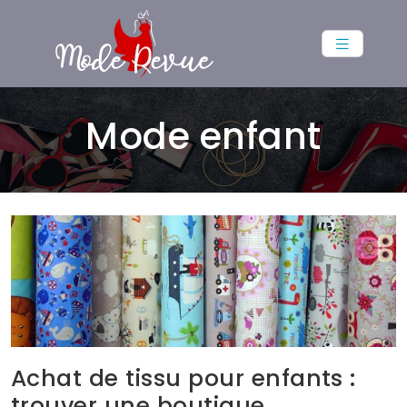
Mode enfant
Achat de tissu pour enfants :
trouver une boutique