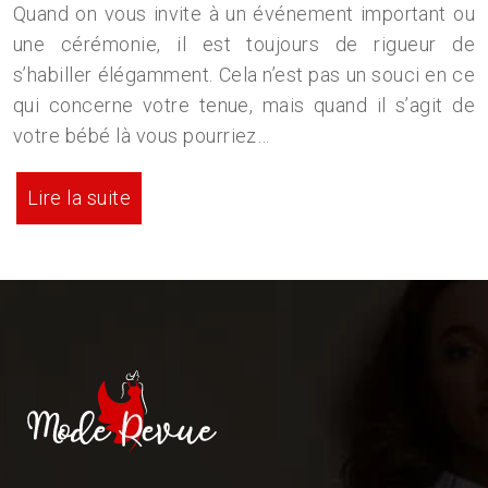
Quand on vous invite à un événement important ou
une cérémonie, il est toujours de rigueur de
s’habiller élégamment. Cela n’est pas un souci en ce
qui concerne votre tenue, mais quand il s’agit de
votre bébé là vous pourriez…
Lire la suite