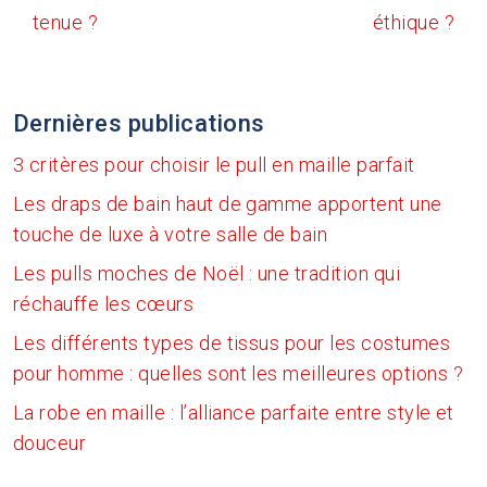
tenue ?
éthique ?
Dernières publications
3 critères pour choisir le pull en maille parfait
Les draps de bain haut de gamme apportent une
touche de luxe à votre salle de bain
Les pulls moches de Noël : une tradition qui
réchauffe les cœurs
Les différents types de tissus pour les costumes
pour homme : quelles sont les meilleures options ?
La robe en maille : l’alliance parfaite entre style et
douceur