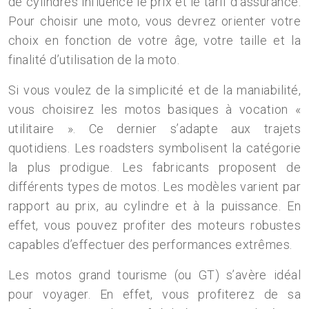
de cylindres influence le prix et le tarif d’assurance.
Pour choisir une moto, vous devrez orienter votre
choix en fonction de votre âge, votre taille et la
finalité d’utilisation de la moto.
Si vous voulez de la simplicité et de la maniabilité,
vous choisirez les motos basiques à vocation «
utilitaire ». Ce dernier s’adapte aux trajets
quotidiens. Les roadsters symbolisent la catégorie
la plus prodigue. Les fabricants proposent de
différents types de motos. Les modèles varient par
rapport au prix, au cylindre et à la puissance. En
effet, vous pouvez profiter des moteurs robustes
capables d’effectuer des performances extrêmes.
Les motos grand tourisme (ou GT) s’avère idéal
pour voyager. En effet, vous profiterez de sa