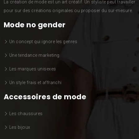
La création de mode est un art créatif. Un styliste peut travailler
pour sur des créations originales ou proposer du sur-mesure.
Mode no gender
Un concept qui ignore les genres
Une tendance marketing
Les marques unisexes
Un style frais et affranchi
Accessoires de mode
Les chaussures
Les bijoux