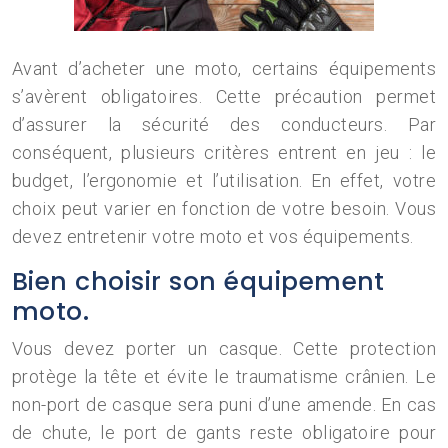
Avant d’acheter une moto, certains équipements
s’avèrent obligatoires. Cette précaution permet
d’assurer la sécurité des conducteurs. Par
conséquent, plusieurs critères entrent en jeu : le
budget, l’ergonomie et l’utilisation. En effet, votre
choix peut varier en fonction de votre besoin. Vous
devez entretenir votre moto et vos équipements.
Bien choisir son équipement
moto.
Vous devez porter un casque. Cette protection
protège la tête et évite le traumatisme crânien. Le
non-port de casque sera puni d’une amende. En cas
de chute, le port de gants reste obligatoire pour