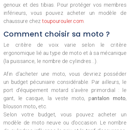
genoux et des tibias. Pour protéger vos membres
inférieurs, vous pouvez acheter un modèle de
chaussure chez
toupourouler.com
.
Comment choisir sa moto ?
Le critère de voix varie selon le critère
ergonomique lié au type de moto et à sa mécanique
(la puissance, le nombre de cylindres…).
Afin d’acheter une moto, vous devriez posséder
un budget pécuniaire considérable. Par ailleurs, le
port d’équipement motard s’avère primordial : le
gant, le casque, la veste moto, p
antalon moto
,
blouson moto
,
etc.
Selon votre budget, vous pouvez acheter un
modèle de moto neuve ou d’occasion. Le nombre