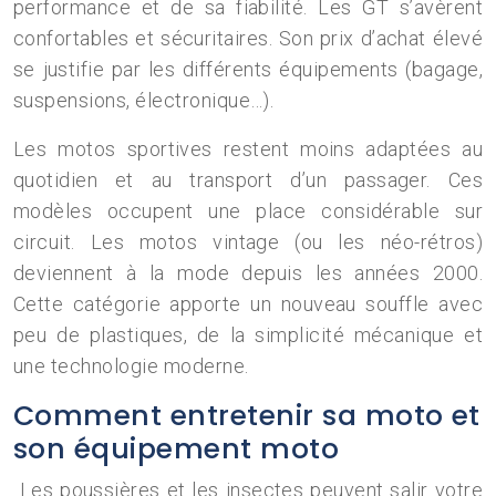
performance et de sa fiabilité. Les GT s’avèrent
confortables et sécuritaires. Son prix d’achat élevé
se justifie par les différents équipements (bagage,
suspensions, électronique…).
Les motos sportives restent moins adaptées au
quotidien et au transport d’un passager. Ces
modèles occupent une place considérable sur
circuit. Les motos vintage (ou les néo-rétros)
deviennent à la mode depuis les années 2000.
Cette catégorie apporte un nouveau souffle avec
peu de plastiques, de la simplicité mécanique et
une technologie moderne.
Comment entretenir sa moto et
son équipement moto
Les poussières et les insectes peuvent salir votre