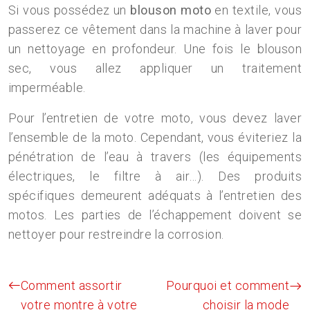
Si vous possédez un
blouson moto
en textile, vous
passerez ce vêtement dans la machine à laver pour
un nettoyage en profondeur. Une fois le blouson
sec, vous allez appliquer un traitement
imperméable.
Pour l’entretien de votre moto, vous devez laver
l’ensemble de la moto. Cependant, vous éviteriez la
pénétration de l’eau à travers (les équipements
électriques, le filtre à air…). Des produits
spécifiques demeurent adéquats à l’entretien des
motos. Les parties de l’échappement doivent se
nettoyer pour restreindre la corrosion.
Comment assortir
Pourquoi et comment
votre montre à votre
choisir la mode