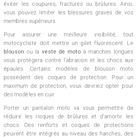
éviter les coupures, fractures ou brûlures. Ainsi,
vous pouvez limiter les blessures graves de vos
membres supérieurs.
Pour assurer une meilleure visibilité, tout
motocycliste doit mettre un gilet fluorescent. Le
blouson
ou la
veste de moto
à manches longues
vous protègera contre l’abrasion et les chocs aux
épaules. Certains modèles de blouson moto
possèdent des coques de protection. Pour un
maximum de protection, vous devriez opter pour
des modèles en cuir.
Porter un pantalon moto va vous permettre de
réduire les risques de brûlures et d’amortir les
chocs. Des renforts et coques de protections
peuvent être intégrés au niveau des hanches, des